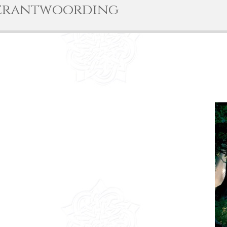
verantwoording