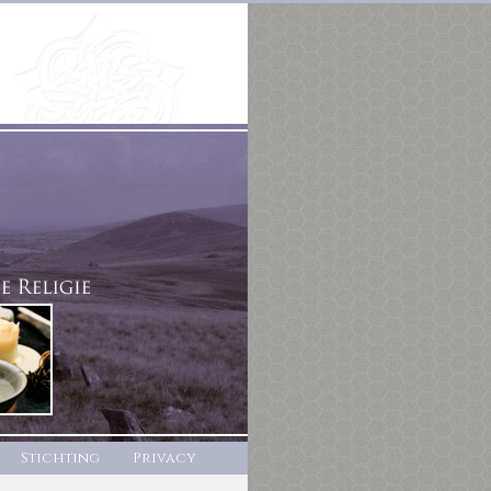
Stichting
Privacy