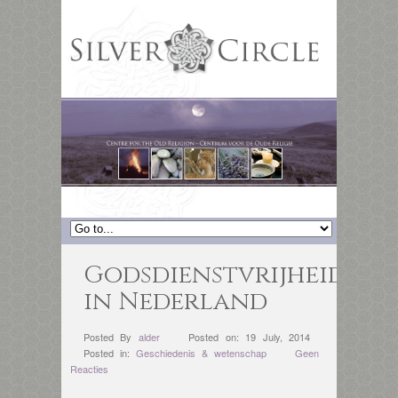
Godsdienstvrijheid
in Nederland
Posted By
alder
Posted on: 19 July, 2014
Posted in:
Geschiedenis & wetenschap
Geen
Reacties