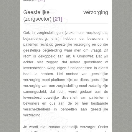
Geestelijke verzorging
(zorgsector)
[21]
Ook in zorginstellingen (ziekenhuis, verpleeghuis,
bejaardenzorg, enz.) hebben de bewoners /
patiënten recht op geestelijke verzorging en op die
geestelijke begeleiding waar men om vraagt. Dit
recht is gekoppeld aan art. 6 Grondwet. Dat wil
echter niet zeggen dat iedere godsdienst of
levensbeschouwing eigen functionarissen in dienst
hoeft te hebben. Het aanbod van geestelijke
verzorging moet pluriform zijn: de dienst geestelijke
verzorging van een zorginstelling moet zodanig zijn
samengesteld, dat recht wordt gedaan aan de
levensbeschouwelijke diversiteit van patiënten /
bewoners en dus aan de bij hen bestaande
verscheidenheid in behoeften aan geestelijke
verzorging.
Je wordt niet zomaar geestelijk verzorger. Onder