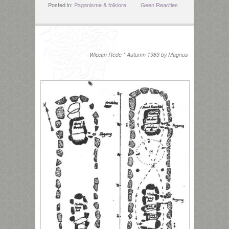
Posted in:
Paganisme & folklore
Geen Reacties
Wiccan Rede * Autumn 1983 by Magnus