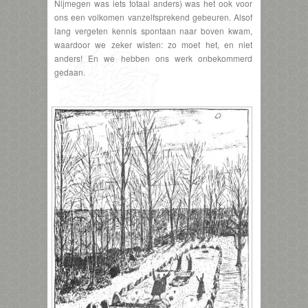
Nijmegen was iets totaal anders) was het ook voor
ons een volkomen vanzelfsprekend gebeuren. Alsof
lang vergeten kennis spontaan naar boven kwam,
waardoor we zeker wisten: zo moet het, en niet
anders! En we hebben ons werk onbekommerd
gedaan.