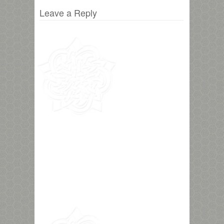
Leave a Reply