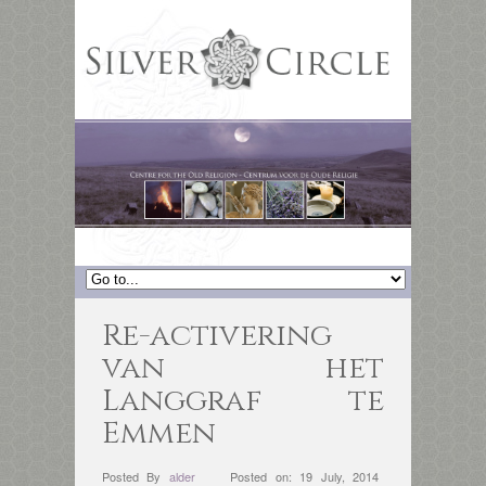
Re-activering
van het
Langgraf te
Emmen
Posted By
alder
Posted on: 19 July, 2014