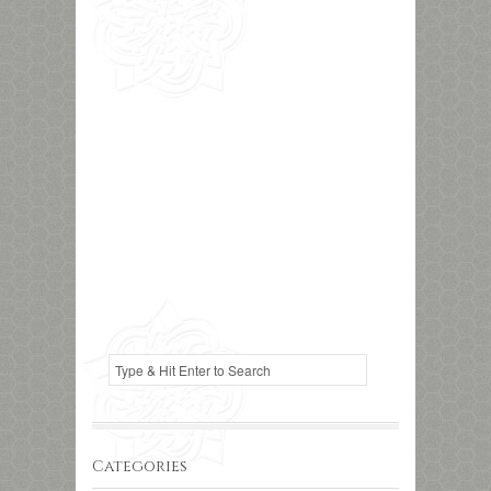
Categories